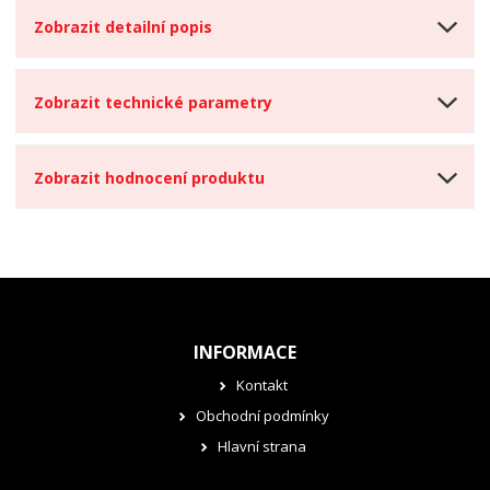
Zobrazit detailní popis
Zobrazit technické parametry
Zobrazit hodnocení produktu
INFORMACE
Kontakt
Obchodní podmínky
Hlavní strana