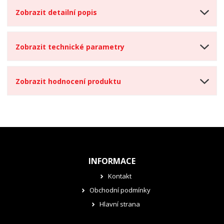
Zobrazit detailní popis
Zobrazit technické parametry
Zobrazit hodnocení produktu
INFORMACE
Kontakt
Obchodní podmínky
Hlavní strana