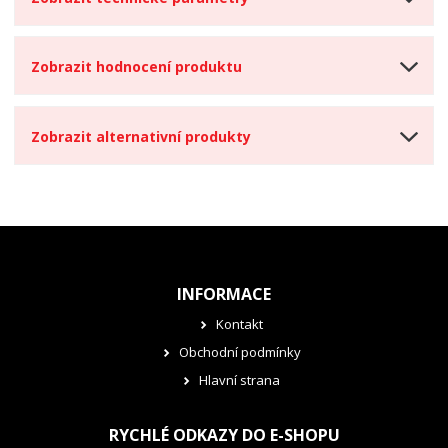
Zobrazit hodnocení produktu
Zobrazit alternativní produkty
INFORMACE
Kontakt
Obchodní podmínky
Hlavní strana
RYCHLÉ ODKAZY DO E-SHOPU