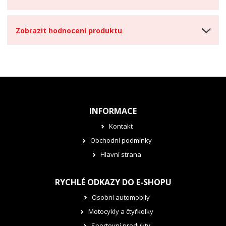
Zobrazit hodnocení produktu
INFORMACE
Kontakt
Obchodní podmínky
Hlavní strana
RYCHLÉ ODKAZY DO E-SHOPU
Osobní automobily
Motocykly a čtyřkolky
Sportovní produkty