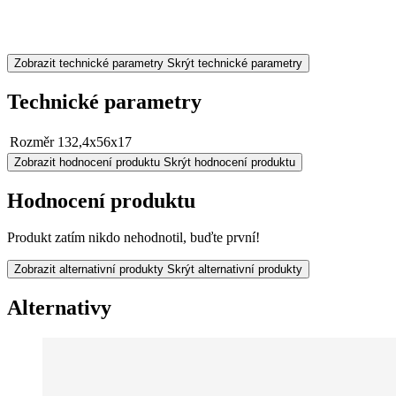
Zobrazit technické parametry
Skrýt technické parametry
Technické parametry
Rozměr
132,4x56x17
Zobrazit hodnocení produktu
Skrýt hodnocení produktu
Hodnocení produktu
Produkt zatím nikdo nehodnotil, buďte první!
Zobrazit alternativní produkty
Skrýt alternativní produkty
Alternativy