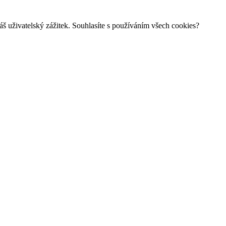
š uživatelský zážitek. Souhlasíte s používáním všech cookies?