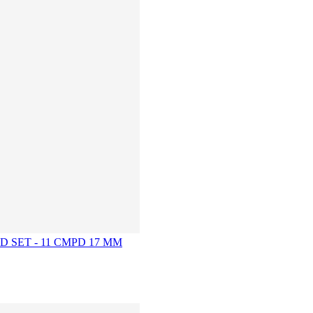
 PAD SET - 11 CMPD 17 MM