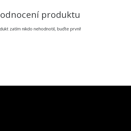
odnocení produktu
dukt zatím nikdo nehodnotil, buďte první!