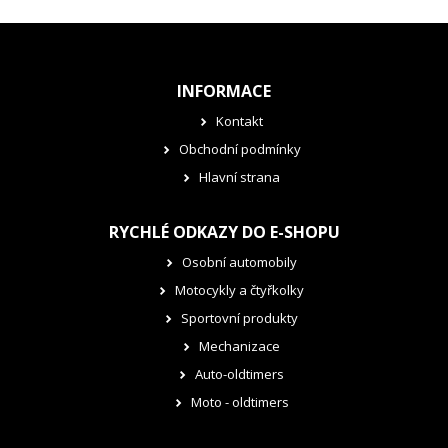
INFORMACE
Kontakt
Obchodní podmínky
Hlavní strana
RYCHLÉ ODKAZY DO E-SHOPU
Osobní automobily
Motocykly a čtyřkolky
Sportovní produkty
Mechanizace
Auto-oldtimers
Moto - oldtimers