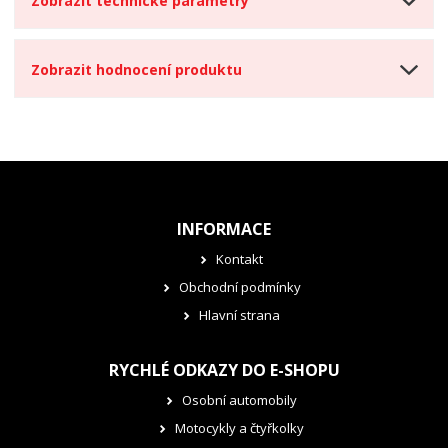
Zobrazit technické parametry
Zobrazit hodnocení produktu
INFORMACE
Kontakt
Obchodní podmínky
Hlavní strana
RYCHLÉ ODKAZY DO E-SHOPU
Osobní automobily
Motocykly a čtyřkolky