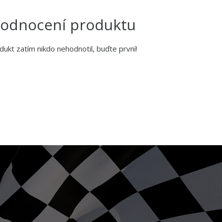
odnocení produktu
dukt zatím nikdo nehodnotil, buďte první!