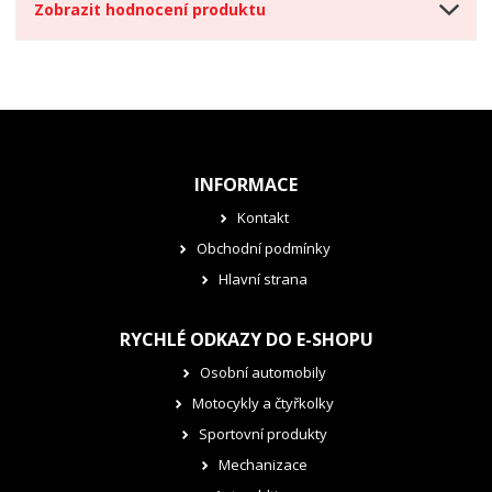
Zobrazit hodnocení produktu
INFORMACE
Kontakt
Obchodní podmínky
Hlavní strana
RYCHLÉ ODKAZY DO E-SHOPU
Osobní automobily
Motocykly a čtyřkolky
Sportovní produkty
Mechanizace