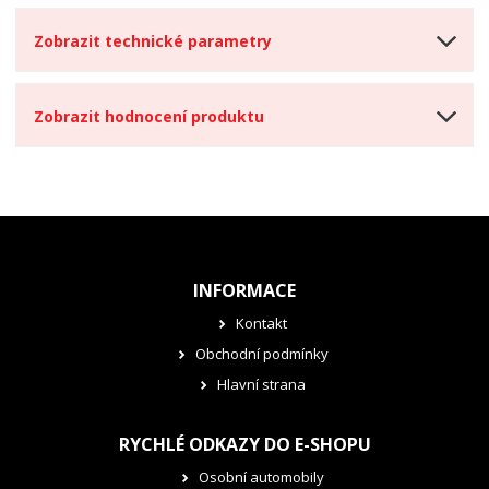
Zobrazit technické parametry
Zobrazit hodnocení produktu
INFORMACE
Kontakt
Obchodní podmínky
Hlavní strana
RYCHLÉ ODKAZY DO E-SHOPU
Osobní automobily