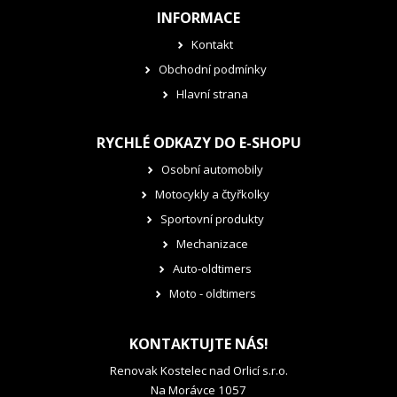
INFORMACE
Kontakt
Obchodní podmínky
Hlavní strana
RYCHLÉ ODKAZY DO E-SHOPU
Osobní automobily
Motocykly a čtyřkolky
Sportovní produkty
Mechanizace
Auto-oldtimers
Moto - oldtimers
KONTAKTUJTE NÁS!
Renovak Kostelec nad Orlicí s.r.o.
Na Morávce 1057