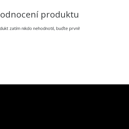
odnocení produktu
dukt zatím nikdo nehodnotil, buďte první!