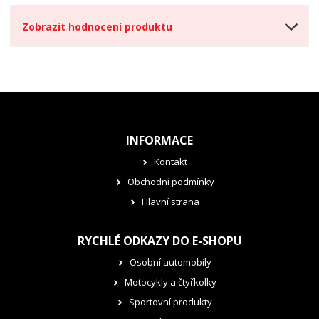
Zobrazit hodnocení produktu
INFORMACE
Kontakt
Obchodní podmínky
Hlavní strana
RYCHLÉ ODKAZY DO E-SHOPU
Osobní automobily
Motocykly a čtyřkolky
Sportovní produkty