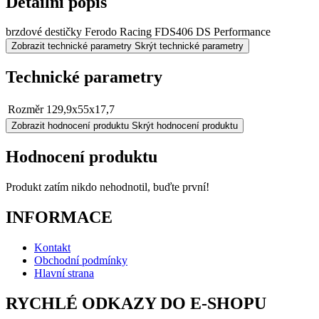
Detailní popis
brzdové destičky Ferodo Racing FDS406 DS Performance
Zobrazit technické parametry
Skrýt technické parametry
Technické parametry
Rozměr
129,9x55x17,7
Zobrazit hodnocení produktu
Skrýt hodnocení produktu
Hodnocení produktu
Produkt zatím nikdo nehodnotil, buďte první!
INFORMACE
Kontakt
Obchodní podmínky
Hlavní strana
RYCHLÉ ODKAZY DO E-SHOPU