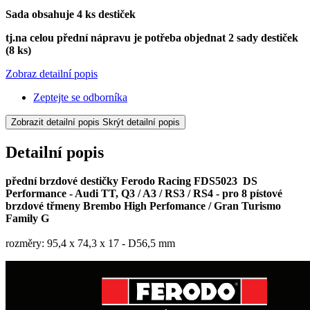
Sada obsahuje 4 ks destiček
tj.na celou přední nápravu je potřeba objednat 2 sady destiček
(8 ks)
Zobraz detailní popis
Zeptejte se odborníka
Zobrazit detailní popis
Skrýt detailní popis
Detailní popis
přední brzdové destičky Ferodo Racing FDS5023 DS
Performance - Audi TT, Q3 / A3 / RS3 / RS4 - pro 8 pístové
brzdové třmeny Brembo High Perfomance / Gran Turismo
Family G
rozměry: 95,4 x 74,3 x 17 - D56,5 mm