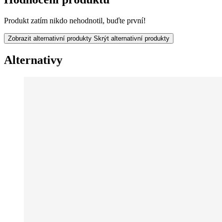
Produkt zatím nikdo nehodnotil, buďte první!
Zobrazit alternativní produkty
Skrýt alternativní produkty
Alternativy