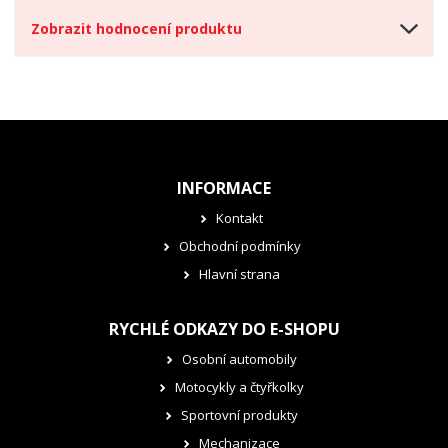
Zobrazit hodnocení produktu
INFORMACE
Kontakt
Obchodní podmínky
Hlavní strana
RYCHLÉ ODKAZY DO E-SHOPU
Osobní automobily
Motocykly a čtyřkolky
Sportovní produkty
Mechanizace